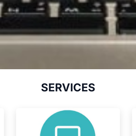
SERVICES