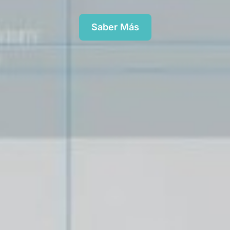
Saber Más