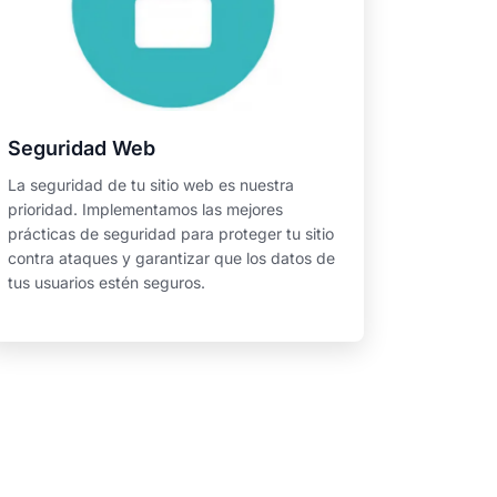
Seguridad Web
La seguridad de tu sitio web es nuestra
prioridad. Implementamos las mejores
prácticas de seguridad para proteger tu sitio
contra ataques y garantizar que los datos de
tus usuarios estén seguros.