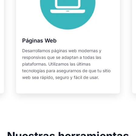
Páginas Web
Desarrollamos páginas web modernas y
responsivas que se adaptan a todas las
plataformas. Utilizamos las últimas
tecnologías para asegurarnos de que tu sitio
web sea rápido, seguro y fácil de usar.
Nuestras herramientas