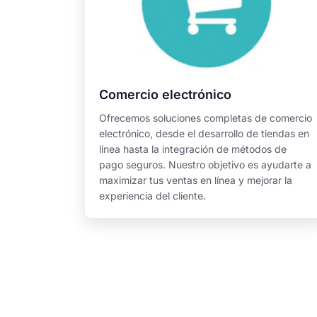
Comercio electrónico
Ofrecemos soluciones completas de comercio
electrónico, desde el desarrollo de tiendas en
línea hasta la integración de métodos de
pago seguros. Nuestro objetivo es ayudarte a
maximizar tus ventas en línea y mejorar la
experiencia del cliente.