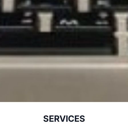
SERVICES