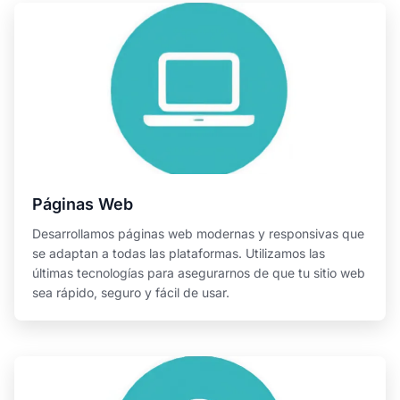
Páginas Web
Desarrollamos páginas web modernas y responsivas que
se adaptan a todas las plataformas. Utilizamos las
últimas tecnologías para asegurarnos de que tu sitio web
sea rápido, seguro y fácil de usar.