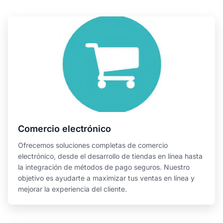
Comercio electrónico
Ofrecemos soluciones completas de comercio
electrónico, desde el desarrollo de tiendas en línea hasta
la integración de métodos de pago seguros. Nuestro
objetivo es ayudarte a maximizar tus ventas en línea y
mejorar la experiencia del cliente.